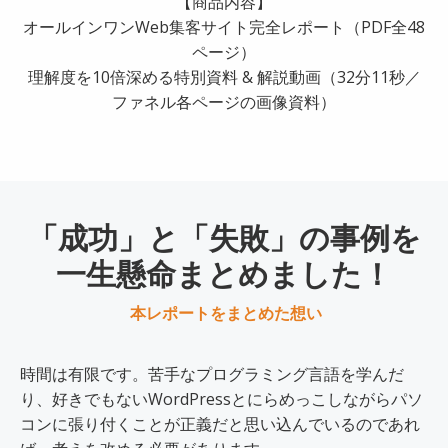
【商品内容】
オールインワンWeb集客サイト完全レポート（PDF全48
ページ）
理解度を10倍深める特別資料 & 解説動画（32分11秒／
ファネル各ページの画像資料）
「成功」と「失敗」の事例を
一生懸命まとめました！
本レポートをまとめた想い
時間は有限です。苦手なプログラミング言語を学んだ
り、好きでもないWordPressとにらめっこしながらパソ
コンに張り付くことが正義だと思い込んでいるのであれ