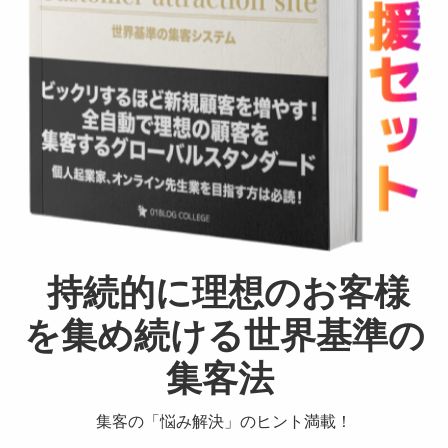
持続的に理想のお客様
を集め続ける世界基準の
集客法
集客の「悩み解決」のヒント満載！