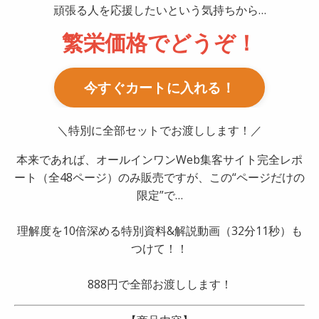
頑張る人を応援したいという気持ちから…
繁栄価格でどうぞ！
今すぐカートに入れる！
＼特別に全部セットでお渡しします！／
本来であれば、オールインワンWeb集客サイト完全レポ
ート（全48ページ）のみ販売ですが、この“ページだけの
限定”で…
理解度を10倍深める特別資料&解説動画（32分11秒）も
つけて！！
888円で全部お渡しします！