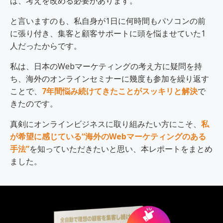
ば、考えを改める必要があります。
と言いますのも、私自身が1日に何時間もパソコンの前
に張り付き、集客と顧客サポートに頭を悩ませていた1
人だったからです。
私は、日本のWebマーケティングの考え方に疑問を持
ち、海外のオンラインセミナーに幾度も参加を繰り返す
ことで、
7年間悩み続けてきたことがスッキリと解決
で
きたのです。
真剣にオンラインビジネスに取り組みたい方にこそ、
私
が希望に感じている“海外のWebマーケティングのある
手法”
を知っていただきたいと思い、本レポートをまとめ
ました。