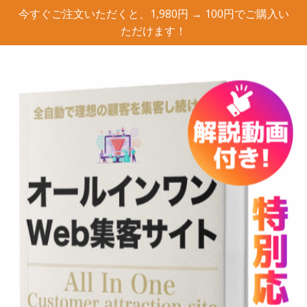
今すぐご注文いただくと、1,980円 → 100円でご購入い
ただけます！