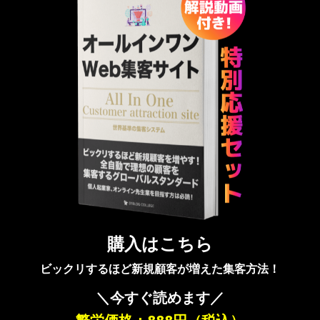
購入はこちら
ビックリするほど新規顧客が増えた集客方法！
＼今すぐ読めます／