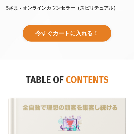
Sさま - オンラインカウンセラー（スピリチュアル）
今すぐカートに入れる！
TABLE OF
CONTENTS