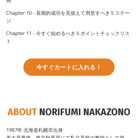
例
Chapter 10 - 長期的成功を見据えて用意すべき５ステー
ジ
Chapter 11 - 今すぐ始めるべき５ポイントチェックリス
ト
今すぐカートに入れる！
ABOUT
NORIFUMI NAKAZONO
1987年 北海道札幌市出身
美大卒業後、東京秋葉原にて私立高校の教師として就