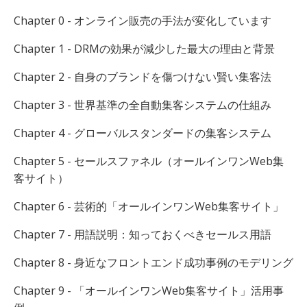
Chapter 0 - オンライン販売の手法が変化しています
Chapter 1 - DRMの効果が減少した最大の理由と背景
Chapter 2 - 自身のブランドを傷つけない賢い集客法
Chapter 3 - 世界基準の全自動集客システムの仕組み
Chapter 4 - グローバルスタンダードの集客システム
Chapter 5 - セールスファネル（オールインワンWeb集
客サイト）
Chapter 6 - 芸術的「オールインワンWeb集客サイト」
Chapter 7 - 用語説明：知っておくべきセールス用語
Chapter 8 - 身近なフロントエンド成功事例のモデリング
Chapter 9 - 「オールインワンWeb集客サイト」活用事