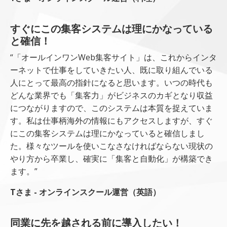
すぐにこの集客システムは理にかなっている
と確信！
“「オールインワンWeb集客サイト」は、これからインタ
ーネットで仕事をしていきたい人、既に取り組んでいる
人にとって最高の指針になると思います。いつの時代も
どんな業界でも「集客力」がビジネスのカギとなり収益
につながりますので、このシステムは本質を捉えていま
す。私は仕事柄海外の情報にもアクセスしますが、すぐ
にこの集客システムは理にかなっていると確信しまし
た。様々なツールを使いこなさなければならない現状の
やり方から卒業し、確実に「集客と自動化」が構築でき
ます。”
Tさま - オンラインスクール運営（英語）
同業に先を越される前に導入したい！