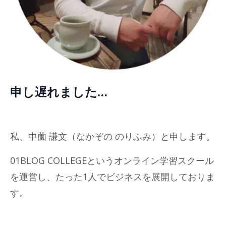
申し遅れました…
私、中薗 謙文（なかぞの のりふみ）と申します。
01BLOG COLLEGEというオンライン学習スクール
を運営し、たった1人でビジネスを展開しておりま
す。