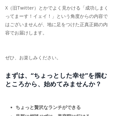
X（旧Twitter）とかでよく見かける「成功しまく
ってまーす！イェイ！」という角度からの内容で
はございませんが、地に足をつけた正真正銘の内
容でお届けします。
ぜひ、お楽しみください。
まずは、“ちょっとした幸せ”を掴む
ところから、始めてみませんか？
ちょっと贅沢なランチができる