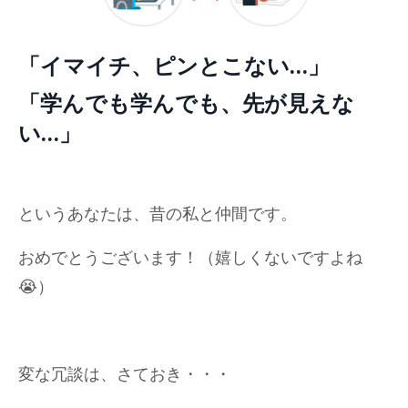
「イマイチ、ピンとこない…」
「学んでも学んでも、先が見えな
い…」
というあなたは、昔の私と仲間です。
おめでとうございます！（嬉しくないですよね
😭）
変な冗談は、さておき・・・