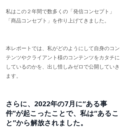
私はこの２年間で数多くの「発信コンセプト」
「商品コンセプト」を作り上げてきました。
本レポートでは、私がどのようにして自身のコン
テンツやクライアント様のコンテンツをカタチに
しているのかを、出し惜しみゼロで公開していき
ます。
さらに、2022年の7月に“ある事
件”が起こったことで、私は“あるこ
と”から解放されました。