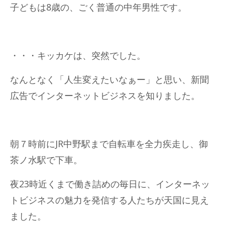
子どもは8歳の、ごく普通の中年男性です。
・・・キッカケは、突然でした。
なんとなく「人生変えたいなぁー」と思い、新聞
広告でインターネットビジネスを知りました。
朝７時前にJR中野駅まで自転車を全力疾走し、御
茶ノ水駅で下車。
夜23時近くまで働き詰めの毎日に、インターネッ
トビジネスの魅力を発信する人たちが天国に見え
ました。