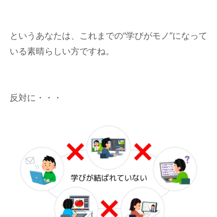
というあなたは、これまでの“学びがモノ”になって
いる素晴らしい方ですね。
反対に・・・