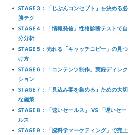
STAGE３：「じぶんコンセプト」を決める必
勝テク
STAGE４：「情報発信」性格診断テストで自
分分析
STAGE５：売れる「キャッチコピー」の見つ
け方
STAGE６：「コンテンツ制作」実録ディレク
ション
STAGE７：「見込み客を集める」ための大切
な施策
STAGE８：「速いセールス」 VS 「遅いセー
ルス」
STAGE９：「脳科学マーケティング」で売上