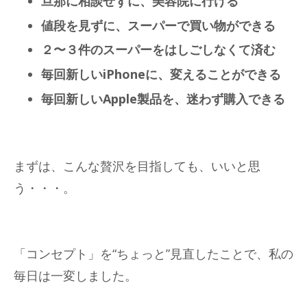
旦那に相談せずに、美容院に行ける
値段を見ずに、スーパーで買い物ができる
２〜３件のスーパーをはしごしなくて済む
毎回新しいiPhoneに、変えることができる
毎回新しいApple製品を、迷わず購入できる
まずは、こんな贅沢を目指しても、いいと思
う・・・。
「コンセプト」を“ちょっと”見直したことで、私の
毎日は一変しました。