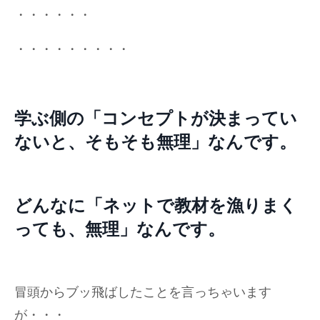
・・・・・・
・・・・・・・・・
学ぶ側の「コンセプトが決まってい
ないと、そもそも無理」
なんです。
どんなに「ネットで教材を漁りまく
っても、無理」なんです。
冒頭からブッ飛ばしたことを言っちゃいます
が・・・