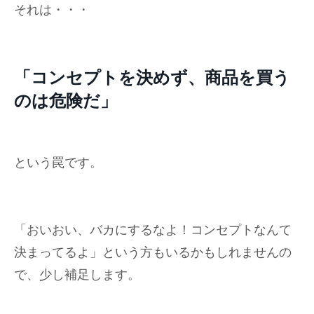
それは・・・
「コンセプトを決めず、商品を買う
のは危険だ」
という罠です。
「おいおい、バカにするなよ！コンセプトなんて
決まってるよ」という方もいるかもしれませんの
で、少し補足します。