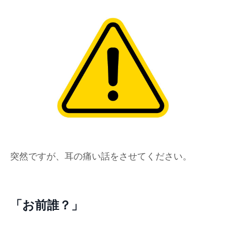
突然ですが、耳の痛い話をさせてください。
「お前誰？」