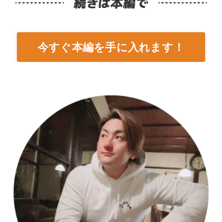
今すぐ本編を手に入れます！