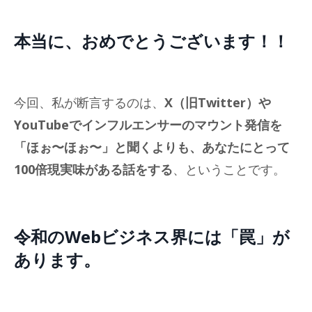
本当に、おめでとうございます！！
今回、私が断言するのは、
X（旧Twitter）や
YouTubeでインフルエンサーのマウント発信を
「ほぉ〜ほぉ〜」と聞くよりも、あなたにとって
100倍現実味がある話をする
、ということです。
令和のWebビジネス界には「罠」が
あります。