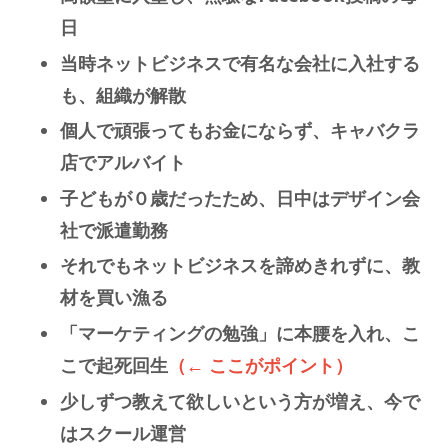
日
当時ネットビジネスで有名な会社に入社する
も、組織が解散
個人で頑張ってもお金にならず、キャバクラ
店でアルバイト
子どもが０歳だったため、日中はデザイン会
社で派遣勤務
それでもネットビジネスを諦めきれずに、教
材を買い漁る
「マーケティングの勉強」に本腰を入れ、こ
こで起死回生
（← ここがポイント）
少しずつ教えて欲しいという方が増え、今で
はスクール運営