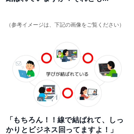
（参考イメージは、下記の画像をご覧ください）
「もちろん！！線で結ばれて、しっ
かりとビジネス回ってますよ！」