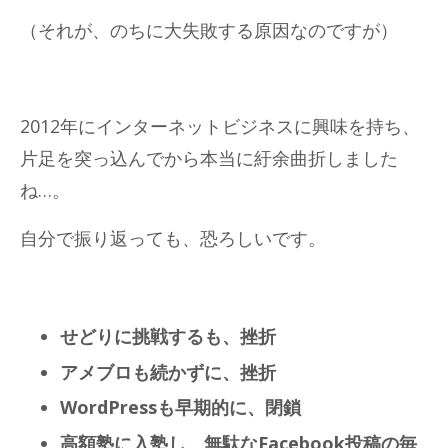
（それが、のちに大失敗する原因なのですが）
2012年にインターネットビジネスに興味を持ち、
片足を突っ込んでから本当に紆余曲折しました
ね…。
自分で振り返っても、恐ろしいです。
せどりに挑戦するも、挫折
アメブロも続かずに、挫折
WordPressも早期的に、閉鎖
高額塾に入塾し、無駄なFacebook投稿の毎