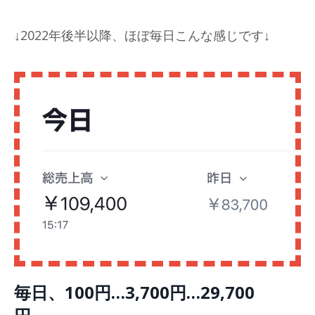
↓2022年後半以降、ほぼ毎日こんな感じです
↓
毎日、100円…3,700円…29,700