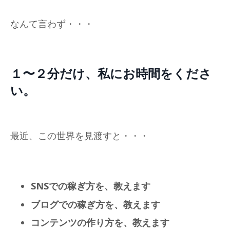
なんて言わず・・・
１〜２分だけ、私にお時間をくださ
い。
最近、この世界を見渡すと・・・
SNSでの稼ぎ方を、教えます
ブログでの稼ぎ方を、教えます
コンテンツの作り方を、教えます