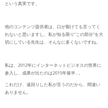
という真実です。
他のコンテンツ提供者は、口が裂けても言ってく
れないと思いますし、私が知る限り“この部分”を大
切にしている先生は、そんなに多くないですね。
私は、2012年にインターネットビジネスの世界に
参入し、成果が出たのは2015年後半…。
これだけ、遠回りした私が言うのだから、間違い
ありません。