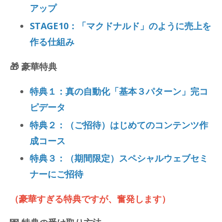
アップ
STAGE10：「マクドナルド」のように売上を
作る仕組み
🎁 豪華特典
特典１：真の自動化「基本３パターン」完コ
ピデータ
特典２：（ご招待）はじめてのコンテンツ作
成コース
特典３：（期間限定）スペシャルウェブセミ
ナーにご招待
（豪華すぎる特典ですが、奮発します）