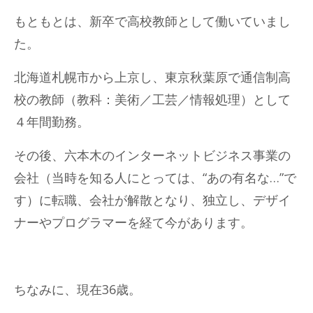
もともとは、新卒で高校教師として働いていまし
た。
北海道札幌市から上京し、東京秋葉原で通信制高
校の教師（教科：美術／工芸／情報処理）として
４年間勤務。
その後、六本木のインターネットビジネス事業の
会社（当時を知る人にとっては、“あの有名な…”で
す）に転職、会社が解散となり、独立し、デザイ
ナーやプログラマーを経て今があります。
ちなみに、現在36歳。