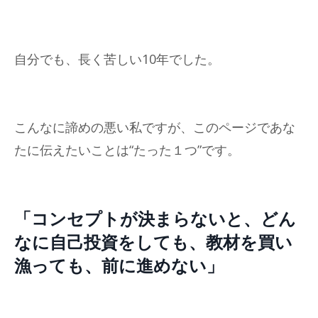
自分でも、長く苦しい10年でした。
こんなに諦めの悪い私ですが、このページであな
たに伝えたいことは“たった１つ”です。
「コンセプトが決まらないと、どん
なに自己投資をしても、教材を買い
漁っても、前に進めない」