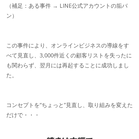
（補足：
ある事件 → LINE公式アカウントの垢バ
ン
）
この事件により、オンラインビジネスの導線をす
べて見直し、3,000件近くの顧客リストを失ったに
も関わらず、翌月には再起することに成功しまし
た。
コンセプトを“ちょっと”見直し、取り組みを変えた
だけで・・・