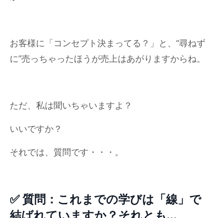
お客様に「コンセプト決まってる？」と、“尋ねず
に”売っちゃったほうが売上はあがりますからね。
ただ、私は聞いちゃいますよ？
いいですか？
それでは、質問です・・・。
✅ 質問：これまでの学びは「線」で
結ばれていますか？それとも…