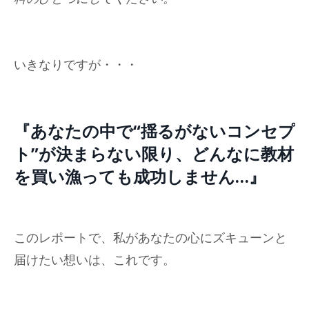
いきなりですが・・・
『あなたの中で“揺るがないコンセプ
ト”が決まらない限り、どんなに教材
を買い漁っても成功しません…』
このレポートで、私があなたの心にズキューンと
届けたい想いは、これです。