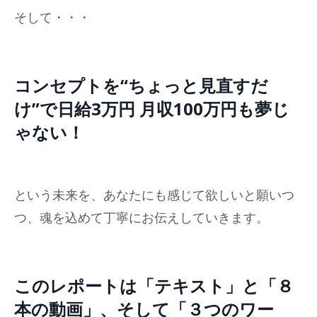
そして・・・
コンセプトを“ちょっと見直すだ
け”で日給3万円 月収100万円も夢じ
ゃない！
という未来を、あなたにも感じて欲しいと願いつ
つ、魂を込めて丁寧にお伝えしていきます。
このレポートは「テキスト」と「８
本の動画」、そして「３つのワー