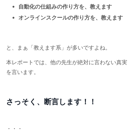
自動化の仕組みの作り方を、教えます
オンラインスクールの作り方を、教えます
と、まぁ「教えます系」が多いですよね。
本レポートでは、他の先生が絶対に言わない真実
を言います。
さっそく、断言します！！
・・・