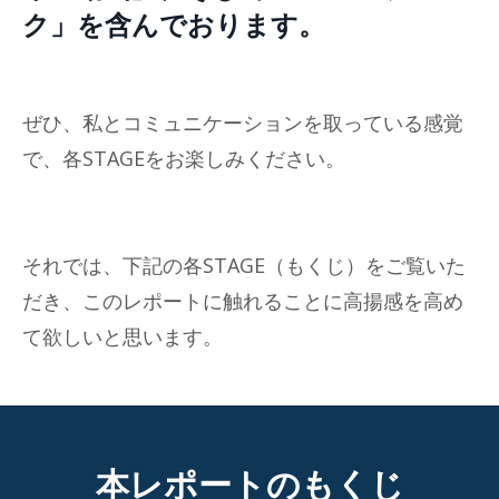
ク」を含んでおります。
ぜひ、私とコミュニケーションを取っている感覚
で、各STAGEをお楽しみください。
それでは、下記の各STAGE（もくじ）をご覧いた
だき、このレポートに触れることに高揚感を高め
て欲しいと思います。
本レポートのもくじ